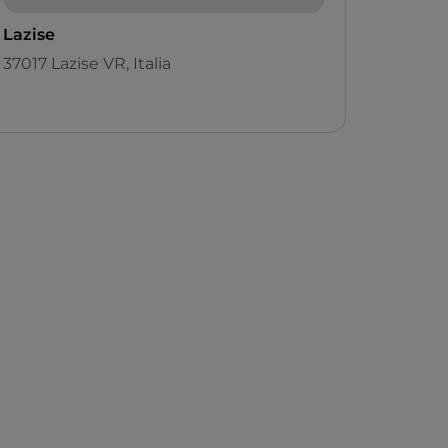
Lazise
37017 Lazise VR, Italia