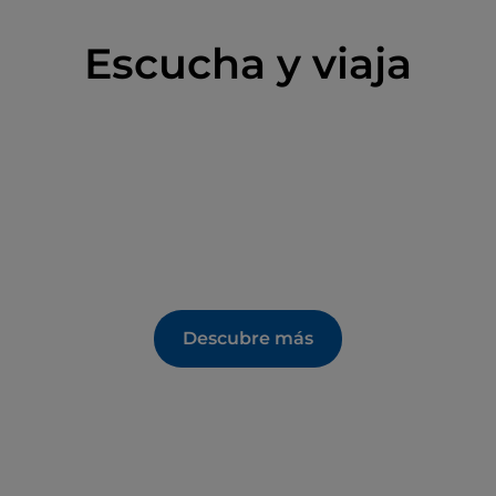
Escucha y viaja
Descubre más