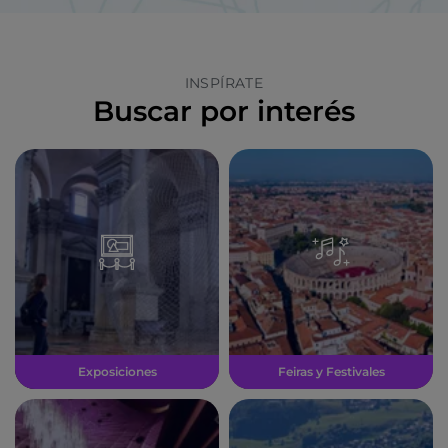
INSPÍRATE
Buscar por interés
Exposiciones
Feiras y Festivales