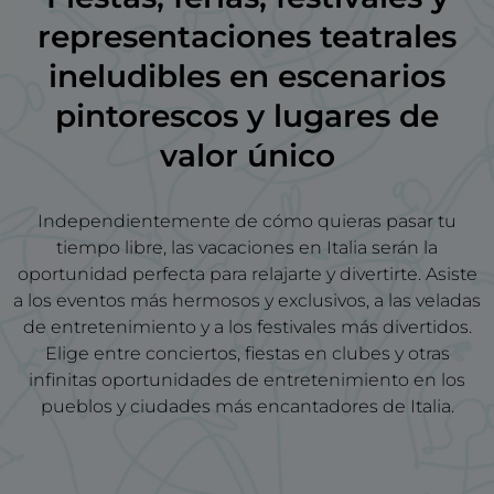
representaciones teatrales
ineludibles en escenarios
pintorescos y lugares de
valor único
Independientemente de cómo quieras pasar tu
tiempo libre, las vacaciones en Italia serán la
oportunidad perfecta para relajarte y divertirte. Asiste
a los eventos más hermosos y exclusivos, a las veladas
de entretenimiento y a los festivales más divertidos.
Elige entre conciertos, fiestas en clubes y otras
infinitas oportunidades de entretenimiento en los
pueblos y ciudades más encantadores de Italia.