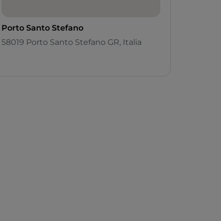
Porto Santo Stefano
58019 Porto Santo Stefano GR, Italia