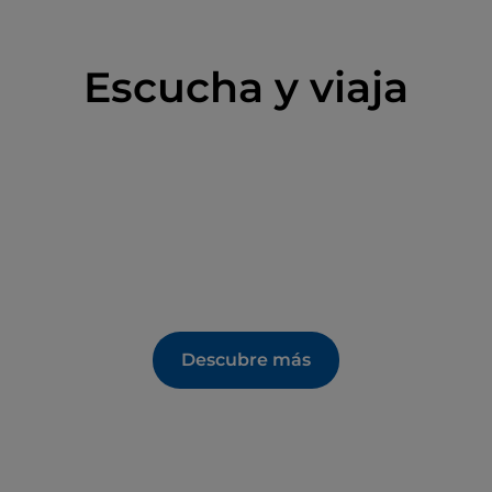
Escucha y viaja
Descubre más