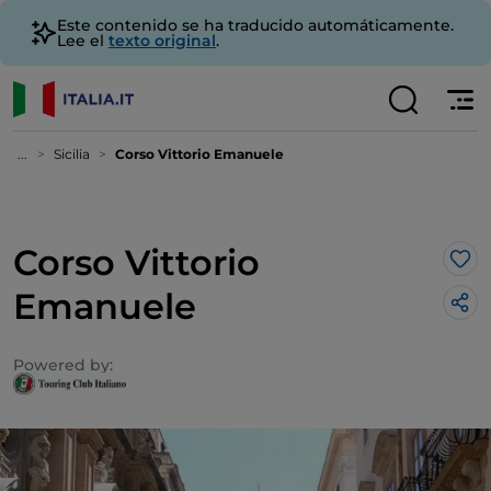
Este contenido se ha traducido automáticamente.
Lee el
texto original
.
...
Sicilia
Corso Vittorio Emanuele
Corso Vittorio
Me 
Emanuele
Powered by: