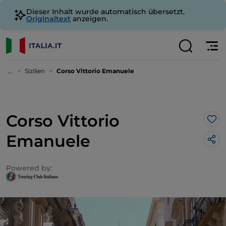
Dieser Inhalt wurde automatisch übersetzt.
Originaltext
anzeigen.
...
Sizilien
Corso Vittorio Emanuele
Corso Vittorio
Lik
Emanuele
Powered by: