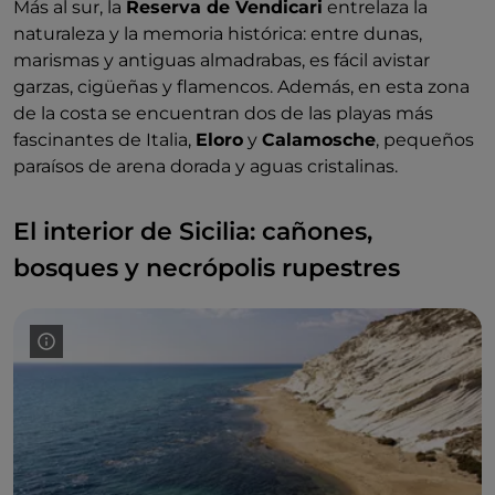
Más al sur, la
Reserva de Vendicari
entrelaza la
naturaleza y la memoria histórica: entre dunas,
marismas y antiguas almadrabas, es fácil avistar
garzas, cigüeñas y flamencos. Además, en esta zona
de la costa se encuentran dos de las playas más
fascinantes de Italia,
Eloro
y
Calamosche
, pequeños
paraísos de arena dorada y aguas cristalinas.
El interior de Sicilia: cañones,
bosques y necrópolis rupestres