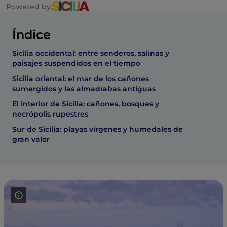
Powered by:
Índice
Sicilia occidental: entre senderos, salinas y
paisajes suspendidos en el tiempo
Sicilia oriental: el mar de los cañones
sumergidos y las almadrabas antiguas
El interior de Sicilia: cañones, bosques y
necrópolis rupestres
Sur de Sicilia: playas vírgenes y humedales de
gran valor