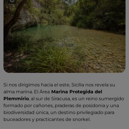
Si nos dirigimos hacia el este, Sicilia nos revela su
alma marina. El Área
Marina Protegida del
Plemmirio
, al sur de Siracusa, es un reino sumergido
formado por cañones, praderas de posidonia y una
biodiversidad única, un destino privilegiado para
buceadores y practicantes de snorkel.