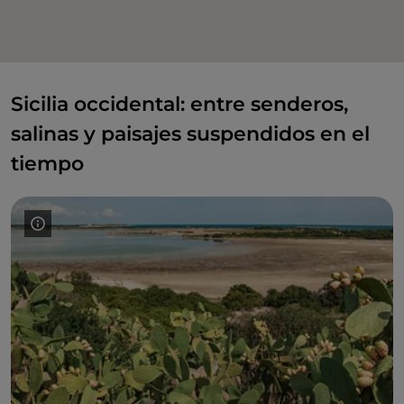
Sicilia occidental: entre senderos,
salinas y paisajes suspendidos en el
tiempo