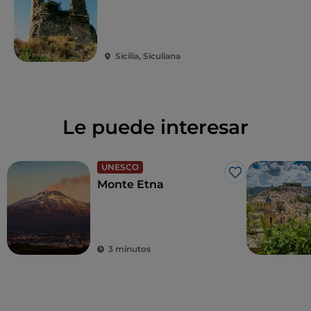
Sicilia, Siculiana
Le puede interesar
UNESCO
Me gusta
Monte Etna
3 minutos