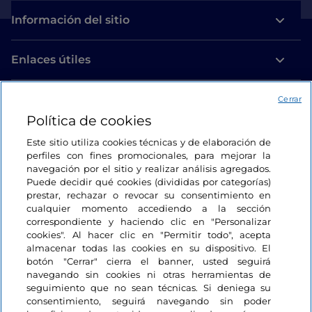
Información del sitio
Enlaces útiles
Acceso
Cerrar
Política de cookies
Estamos en contacto
Este sitio utiliza cookies técnicas y de elaboración de
perfiles con fines promocionales, para mejorar la
navegación por el sitio y realizar análisis agregados.
Puede decidir qué cookies (divididas por categorías)
prestar, rechazar o revocar su consentimiento en
cualquier momento accediendo a la sección
correspondiente y haciendo clic en "Personalizar
cookies". Al hacer clic en "Permitir todo", acepta
almacenar todas las cookies en su dispositivo. El
botón "Cerrar" cierra el banner, usted seguirá
navegando sin cookies ni otras herramientas de
seguimiento que no sean técnicas. Si deniega su
consentimiento, seguirá navegando sin poder