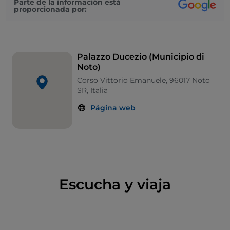
Parte de la información está
proporcionada por:
Palazzo Ducezio (Municipio di
Noto)
Corso Vittorio Emanuele, 96017 Noto
SR, Italia
Página web
Escucha y viaja