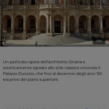
1/10
Un porticato opera dell’architetto Sinatra e
esteticamente ispirato allo stile classico circonda Il
Palazzo Ducezio, che fino al decennio degli anni ’50
era privo del piano superiore.