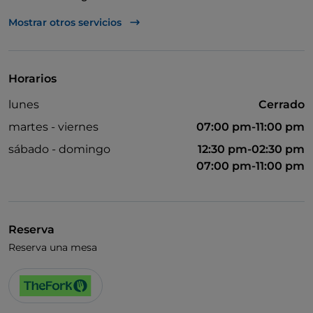
Wi-Fi
Mostrar otros servicios
Horarios
lunes
Cerrado
martes - viernes
07:00 pm-11:00 pm
sábado - domingo
12:30 pm-02:30 pm
07:00 pm-11:00 pm
Reserva
Reserva una mesa