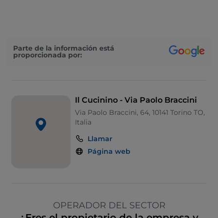
Parte de la información está
proporcionada por:
Il Cucinino - Via Paolo Braccini
Via Paolo Braccini, 64, 10141 Torino TO,
Italia
Llamar
Página web
OPERADOR DEL SECTOR
¿Eres el propietario de la empresa y