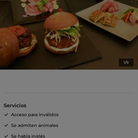
1/9
Servicios
Acceso para inválidos
Se admiten animales
Se habla inglés