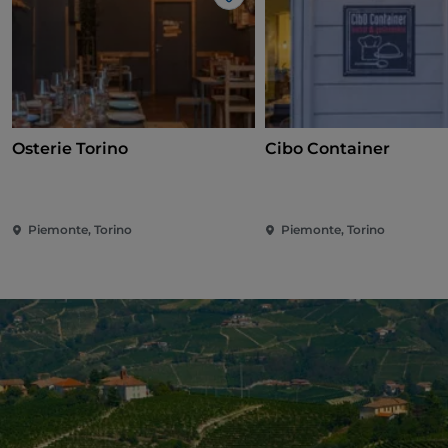
Me gusta
Osterie Torino
Cibo Container
Piemonte, Torino
Piemonte, Torino