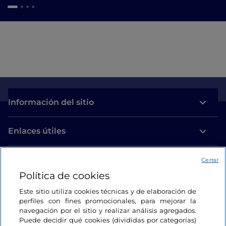
Información del sitio
Enlaces útiles
Acceso
Cerrar
Política de cookies
Estamos en contacto
Este sitio utiliza cookies técnicas y de elaboración de
perfiles con fines promocionales, para mejorar la
navegación por el sitio y realizar análisis agregados.
Puede decidir qué cookies (divididas por categorías)