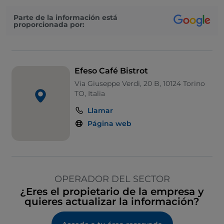
Parte de la información está
proporcionada por:
Efeso Café Bistrot
Via Giuseppe Verdi, 20 B, 10124 Torino
TO, Italia
Llamar
Página web
OPERADOR DEL SECTOR
¿Eres el propietario de la empresa y
quieres actualizar la información?