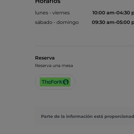
Horarios
lunes - viernes
10:00 am-04:30
sábado - domingo
09:30 am-05:00
Reserva
Reserva una mesa
Parte de la información está proporcionad