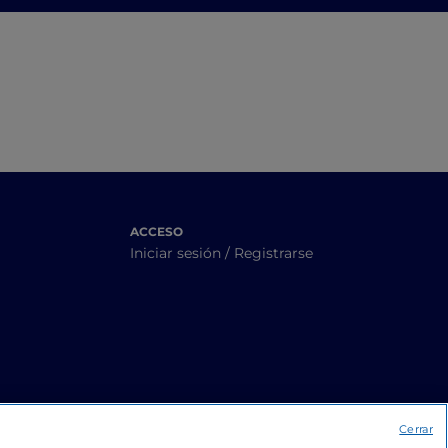
ACCESO
Iniciar sesión / Registrarse
Cerrar