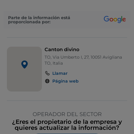
Parte de la información está
proporcionada por:
Canton divino
TO, Via Umberto I, 27, 10051 Avigliana
TO, Italia
Llamar
Página web
OPERADOR DEL SECTOR
¿Eres el propietario de la empresa y
quieres actualizar la información?