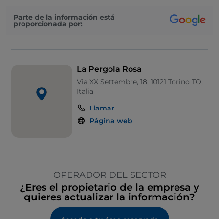
Parte de la información está
proporcionada por:
La Pergola Rosa
Via XX Settembre, 18, 10121 Torino TO,
Italia
Llamar
Página web
OPERADOR DEL SECTOR
¿Eres el propietario de la empresa y
quieres actualizar la información?