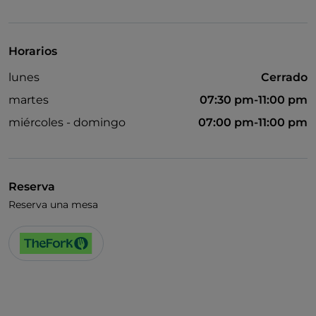
Visa
Se admiten animales
Horarios
lunes
Cerrado
martes
07:30 pm-11:00 pm
miércoles - domingo
07:00 pm-11:00 pm
Reserva
Reserva una mesa