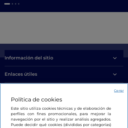
Información del sitio
Enlaces útiles
Acceso
Cerrar
Política de cookies
Estamos en contacto
Este sitio utiliza cookies técnicas y de elaboración de
perfiles con fines promocionales, para mejorar la
navegación por el sitio y realizar análisis agregados.
Puede decidir qué cookies (divididas por categorías)