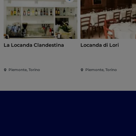
Me gusta
La Locanda Clandestina
Locanda di Lori
Piemonte, Torino
Piemonte, Torino