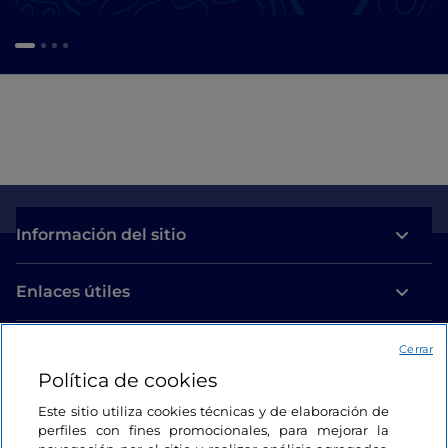
Información del sitio
Enlaces útiles
Acceso
Cerrar
Política de cookies
Estamos en contacto
Este sitio utiliza cookies técnicas y de elaboración de
perfiles con fines promocionales, para mejorar la