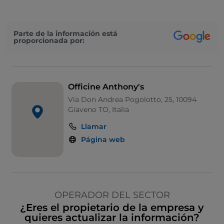
Parte de la información está
proporcionada por:
Officine Anthony's
Via Don Andrea Pogolotto, 25, 10094
Giaveno TO, Italia
Llamar
Página web
OPERADOR DEL SECTOR
¿Eres el propietario de la empresa y
quieres actualizar la información?