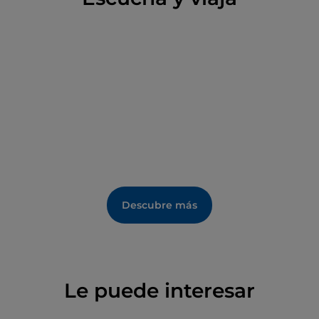
Descubre más
Le puede interesar