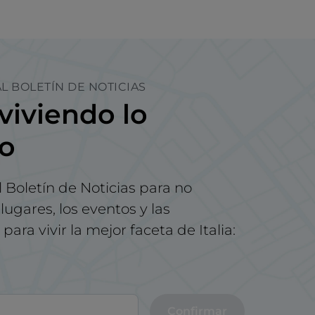
L BOLETÍN DE NOTICIAS
viviendo lo
no
l Boletín de Noticias para no
lugares, los eventos y las
para vivir la mejor faceta de Italia:
Confirmar