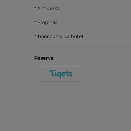
* Almuerzo
* Propinas
* Transporte de hotel
Reserva