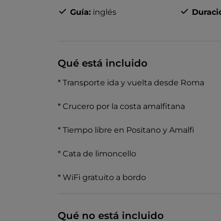
Guía:
inglés
Duraci
Qué está incluido
* Transporte ida y vuelta desde Roma
* Crucero por la costa amalfitana
* Tiempo libre en Positano y Amalfi
* Cata de limoncello
* WiFi gratuito a bordo
Qué no está incluido