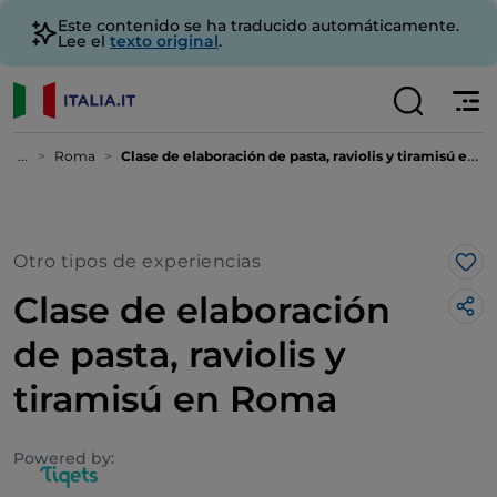
Este contenido se ha traducido automáticamente.
Lee el
texto original
.
...
Roma
Clase de elaboración de pasta, raviolis y tiramisú en Roma
Otro tipos de experiencias
Me 
Clase de elaboración
de pasta, raviolis y
tiramisú en Roma
Powered by: