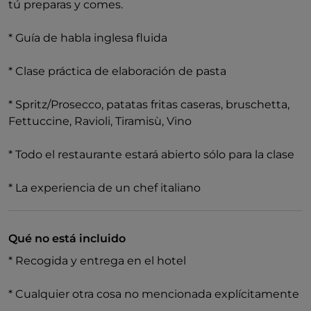
tú preparas y comes.
* Guía de habla inglesa fluida
* Clase práctica de elaboración de pasta
* Spritz/Prosecco, patatas fritas caseras, bruschetta,
Fettuccine, Ravioli, Tiramisù, Vino
* Todo el restaurante estará abierto sólo para la clase
* La experiencia de un chef italiano
Qué no está incluido
* Recogida y entrega en el hotel
* Cualquier otra cosa no mencionada explícitamente