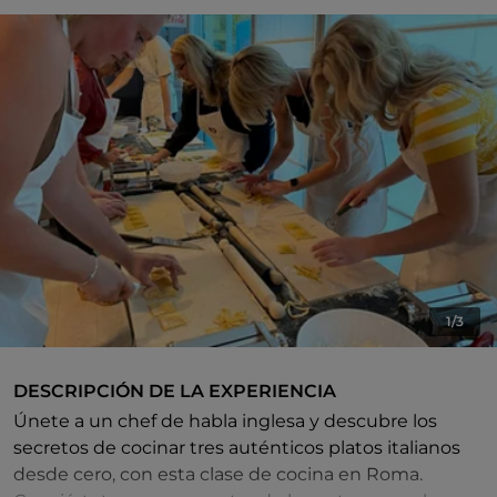
1/3
DESCRIPCIÓN DE LA EXPERIENCIA
Únete a un chef de habla inglesa y descubre los
secretos de cocinar tres auténticos platos italianos
desde cero, con esta clase de cocina en Roma.