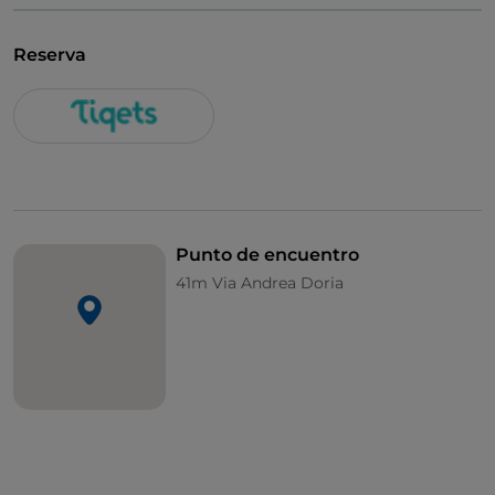
Reserva
Punto de encuentro
41m Via Andrea Doria