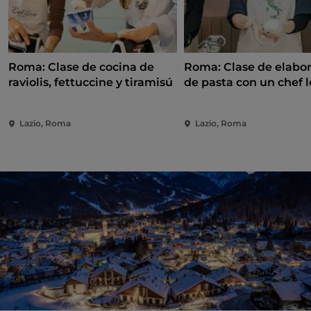
Roma: Clase de cocina de
Roma: Clase de elabo
raviolis, fettuccine y tiramisú
de pasta con un chef l
Bebidas
Lazio, Roma
Lazio, Roma