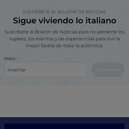
SUSCRÍBETE AL BOLETÍN DE NOTICIAS
Sigue viviendo lo italiano
Suscríbete al Boletín de Noticias para no perderte los
lugares, los eventos y las experiencias para vivir la
mejor faceta de Italia: la auténtica.
EMAIL
Confirmar