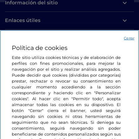
Información del sitio
Enlaces útiles
Acceso
Cerrar
Política de cookies
Estamos en contacto
Este sitio utiliza cookies técnicas y de elaboración de
perfiles con fines promocionales, para mejorar la
navegación por el sitio y realizar análisis agregados.
Puede decidir qué cookies (divididas por categorías)
prestar, rechazar o revocar su consentimiento en
cualquier momento accediendo a la sección
correspondiente y haciendo clic en "Personalizar
cookies". Al hacer clic en "Permitir todo", acepta
almacenar todas las cookies en su dispositivo. El
botón "Cerrar" cierra el banner, usted seguirá
navegando sin cookies ni otras herramientas de
seguimiento que no sean técnicas. Si deniega su
consentimiento, seguirá navegando sin poder
beneficiarse de contenidos personalizados según sus