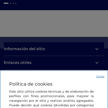
Información del sitio
Enlaces útiles
Acceso
Cerrar
Política de cookies
Estamos en contacto
Este sitio utiliza cookies técnicas y de elaboración de
perfiles con fines promocionales, para mejorar la
navegación por el sitio y realizar análisis agregados.
Puede decidir qué cookies (divididas por categorías)