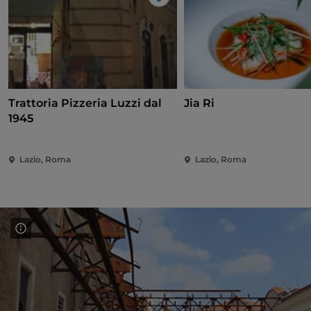
Me gusta
Trattoria Pizzeria Luzzi dal
Jia Ri
1945
Lazio, Roma
Lazio, Roma