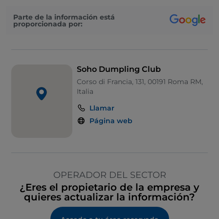
Parte de la información está
proporcionada por:
Soho Dumpling Club
Corso di Francia, 131, 00191 Roma RM,
Italia
Llamar
Página web
OPERADOR DEL SECTOR
¿Eres el propietario de la empresa y
quieres actualizar la información?