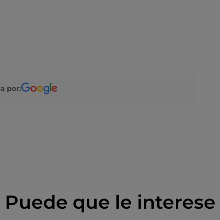
a por:
Puede que le interese