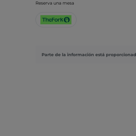
Reserva una mesa
Parte de la información está proporcionad