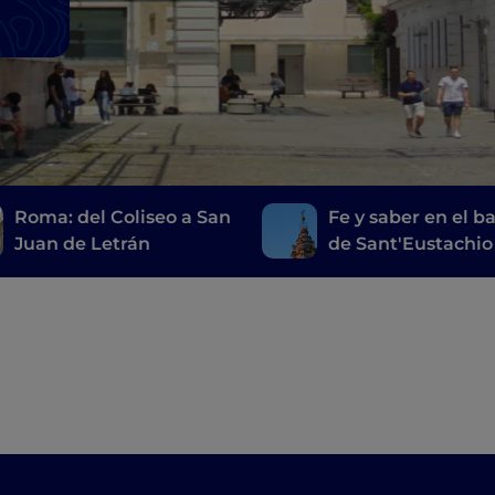
Roma: del Coliseo a San
Fe y saber en el ba
Juan de Letrán
de Sant'Eustachio