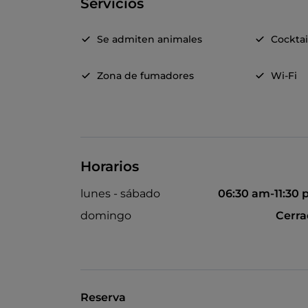
Servicios
Se admiten animales
Cocktai
Zona de fumadores
Wi-Fi
Horarios
lunes - sábado
06:30 am-11:30
domingo
Cerr
Reserva