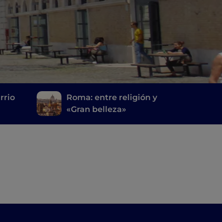
rrio
Roma: entre religión y
«Gran belleza»