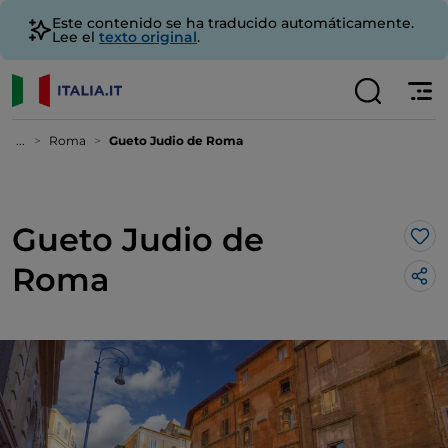
Este contenido se ha traducido automáticamente.
Lee el
texto original
.
...
Roma
Gueto Judio de Roma
Gueto Judio de
Me 
Roma