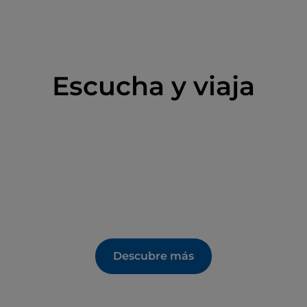
Escucha y viaja
Descubre más