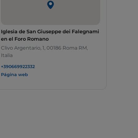
Iglesia de San Giuseppe dei Falegnami
en el Foro Romano
Clivo Argentario, 1, 00186 Roma RM,
Italia
+390669922332
Página web