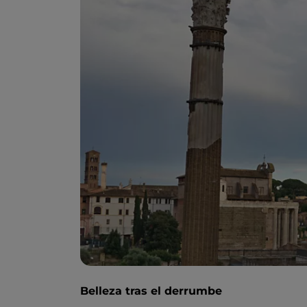
Belleza tras el derrumbe