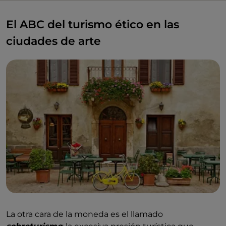
El ABC del turismo ético en las
ciudades de arte
La otra cara de la moneda es el llamado