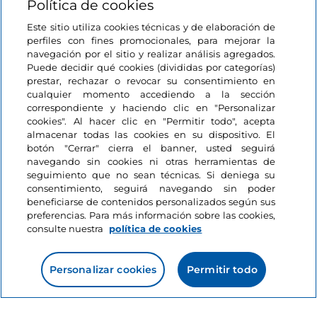
Política de cookies
Este sitio utiliza cookies técnicas y de elaboración de
perfiles con fines promocionales, para mejorar la
navegación por el sitio y realizar análisis agregados.
Puede decidir qué cookies (divididas por categorías)
prestar, rechazar o revocar su consentimiento en
cualquier momento accediendo a la sección
Información del sitio
correspondiente y haciendo clic en "Personalizar
cookies". Al hacer clic en "Permitir todo", acepta
almacenar todas las cookies en su dispositivo. El
Enlaces útiles
botón "Cerrar" cierra el banner, usted seguirá
navegando sin cookies ni otras herramientas de
seguimiento que no sean técnicas. Si deniega su
Acceso
consentimiento, seguirá navegando sin poder
beneficiarse de contenidos personalizados según sus
Estamos en contacto
preferencias. Para más información sobre las cookies,
consulte nuestra
política de cookies
Personalizar cookies
Permitir todo