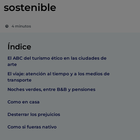
sostenible
4 minutos
Índice
El ABC del turismo ético en las ciudades de
arte
El viaje: atención al tiempo y a los medios de
transporte
Noches verdes, entre B&B y pensiones
Como en casa
Desterrar los prejuicios
Como si fueras nativo