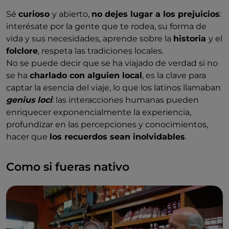
Sé
curioso
y abierto,
no dejes lugar a los prejuicios
:
interésate por la gente que te rodea, su forma de
vida y sus necesidades, aprende sobre la
historia
y el
folclore
, respeta las tradiciones locales.
No se puede decir que se ha viajado de verdad si no
se ha
charlado con alguien local
, es la clave para
captar la esencia del viaje, lo que los latinos llamaban
genius loci
: las interacciones humanas pueden
enriquecer exponencialmente la experiencia,
profundizar en las percepciones y conocimientos,
hacer que
los recuerdos sean inolvidables
.
Como si fueras nativo