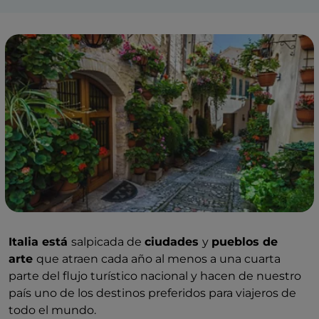
Italia está
salpicada de
ciudades
y
pueblos de
arte
que atraen cada año al menos a una cuarta
parte del flujo turístico nacional y hacen de nuestro
país uno de los destinos preferidos para viajeros de
todo el mundo.