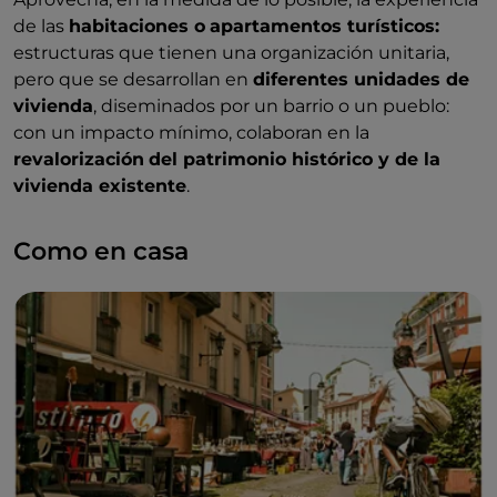
de las
habitaciones o
apartamentos turísticos:
estructuras que tienen una organización unitaria,
pero que se desarrollan en
diferentes unidades de
vivienda
, diseminados por un barrio o un pueblo:
con un impacto mínimo, colaboran en la
revalorización
del patrimonio histórico y de la
vivienda existente
.
Como en casa