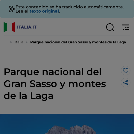
Este contenido se ha traducido automáticamente.
Lee el
texto original
.
...
Italia
Parque nacional del Gran Sasso y montes de la Laga
Parque nacional del
Me 
Gran Sasso y montes
de la Laga