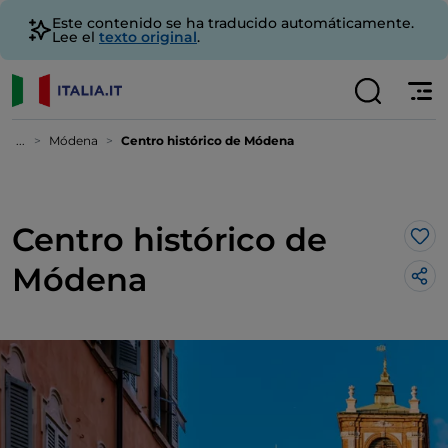
Este contenido se ha traducido automáticamente.
Lee el
texto original
.
...
Módena
Centro histórico de Módena
Centro histórico de
Me 
Módena