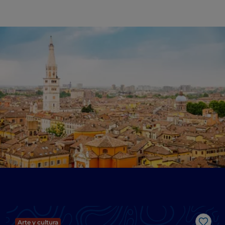
Arte y cultura