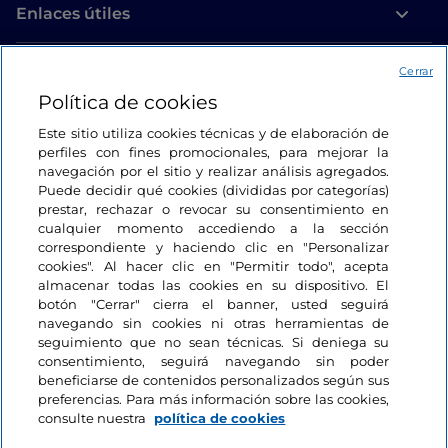
Enlaces útiles
Acceso
Cerrar
Política de cookies
Estamos en contacto
Este sitio utiliza cookies técnicas y de elaboración de
perfiles con fines promocionales, para mejorar la
navegación por el sitio y realizar análisis agregados.
Puede decidir qué cookies (divididas por categorías)
prestar, rechazar o revocar su consentimiento en
cualquier momento accediendo a la sección
correspondiente y haciendo clic en "Personalizar
cookies". Al hacer clic en "Permitir todo", acepta
almacenar todas las cookies en su dispositivo. El
botón "Cerrar" cierra el banner, usted seguirá
navegando sin cookies ni otras herramientas de
seguimiento que no sean técnicas. Si deniega su
consentimiento, seguirá navegando sin poder
beneficiarse de contenidos personalizados según sus
preferencias. Para más información sobre las cookies,
consulte nuestra
política de cookies