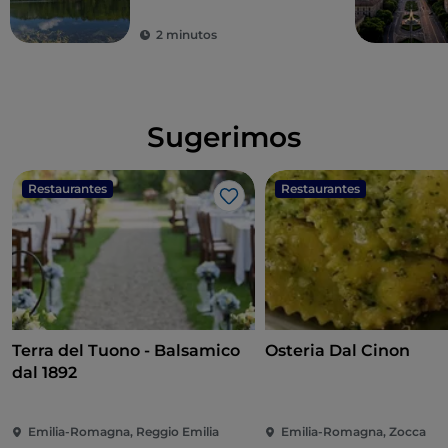
2 minutos
Sugerimos
Restaurantes
Restaurantes
Me gusta
Terra del Tuono - Balsamico
Osteria Dal Cinon
dal 1892
Emilia-Romagna, Reggio Emilia
Emilia-Romagna, Zocca