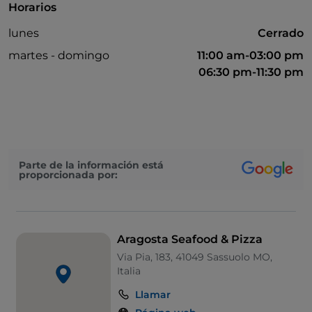
Horarios
lunes
Cerrado
martes - domingo
11:00 am-03:00 pm
06:30 pm-11:30 pm
Parte de la información está
proporcionada por:
Aragosta Seafood & Pizza
Via Pia, 183, 41049 Sassuolo MO,
Italia
Llamar