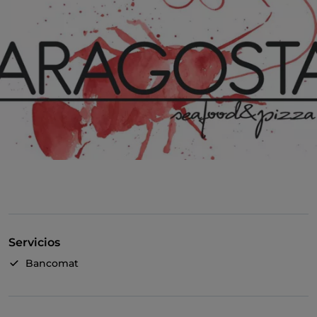
Servicios
Bancomat