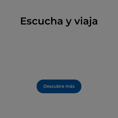
Escucha y viaja
Descubre más