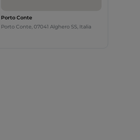
Porto Conte
Porto Conte, 07041 Alghero SS, Italia