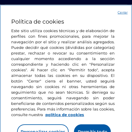
Acceso
Cerrar
Política de cookies
Estamos en contacto
Este sitio utiliza cookies técnicas y de elaboración de
perfiles con fines promocionales, para mejorar la
navegación por el sitio y realizar análisis agregados.
Puede decidir qué cookies (divididas por categorías)
prestar, rechazar o revocar su consentimiento en
cualquier momento accediendo a la sección
correspondiente y haciendo clic en "Personalizar
cookies". Al hacer clic en "Permitir todo", acepta
almacenar todas las cookies en su dispositivo. El
botón "Cerrar" cierra el banner, usted seguirá
navegando sin cookies ni otras herramientas de
seguimiento que no sean técnicas. Si deniega su
consentimiento, seguirá navegando sin poder
beneficiarse de contenidos personalizados según sus
preferencias. Para más información sobre las cookies,
consulte nuestra
política de cookies
Personalizar cookies
Permitir todo