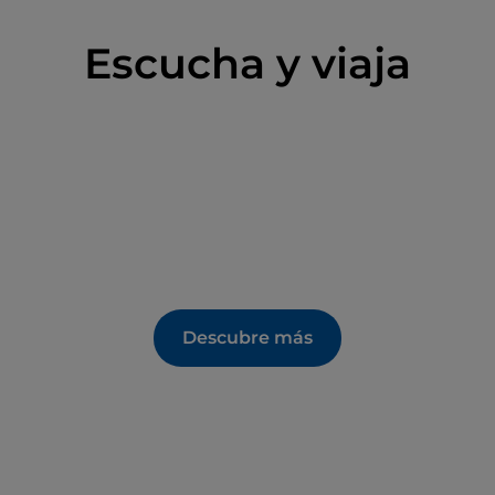
Escucha y viaja
Descubre más