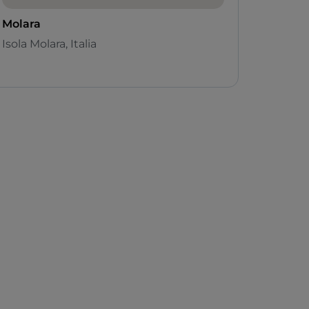
Molara
Isola Molara, Italia