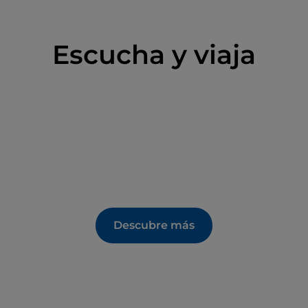
Escucha y viaja
Descubre más