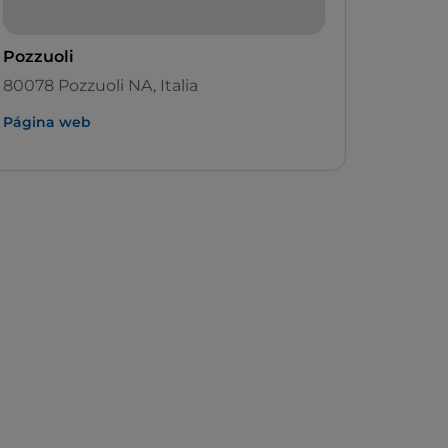
Pozzuoli
80078 Pozzuoli NA, Italia
Página web