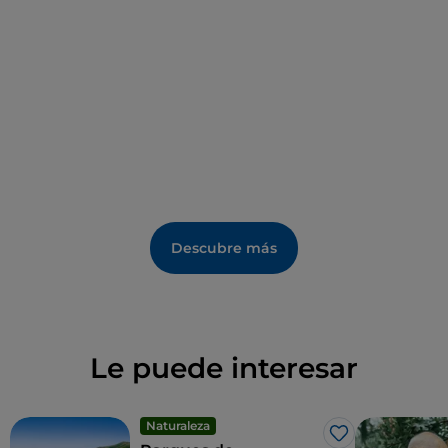
Descubre más
Le puede interesar
Naturaleza
Me gusta