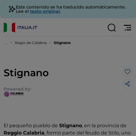
Este contenido se ha traducido automáticamente.
Lee el
texto original
.
...
Regio de Calabria
Stignano
Stignano
Me 
Powered by:
El pequeño pueblo de
Stignano
, en la provincia de
Reggio Calabria
, formó parte del feudo de Stilo, uno