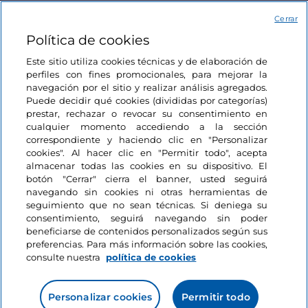
Acceso
Cerrar
Política de cookies
Estamos en contacto
Este sitio utiliza cookies técnicas y de elaboración de
perfiles con fines promocionales, para mejorar la
navegación por el sitio y realizar análisis agregados.
Puede decidir qué cookies (divididas por categorías)
prestar, rechazar o revocar su consentimiento en
cualquier momento accediendo a la sección
correspondiente y haciendo clic en "Personalizar
cookies". Al hacer clic en "Permitir todo", acepta
almacenar todas las cookies en su dispositivo. El
botón "Cerrar" cierra el banner, usted seguirá
navegando sin cookies ni otras herramientas de
seguimiento que no sean técnicas. Si deniega su
consentimiento, seguirá navegando sin poder
beneficiarse de contenidos personalizados según sus
preferencias. Para más información sobre las cookies,
consulte nuestra
política de cookies
Personalizar cookies
Permitir todo