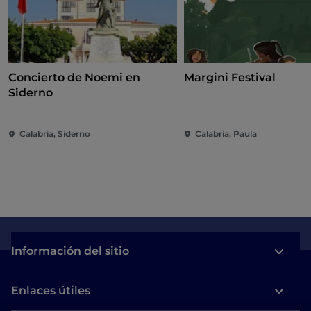
Concierto de Noemi en
Margini Festival
Siderno
Calabria, Siderno
Calabria, Paula
Información del sitio
Enlaces útiles