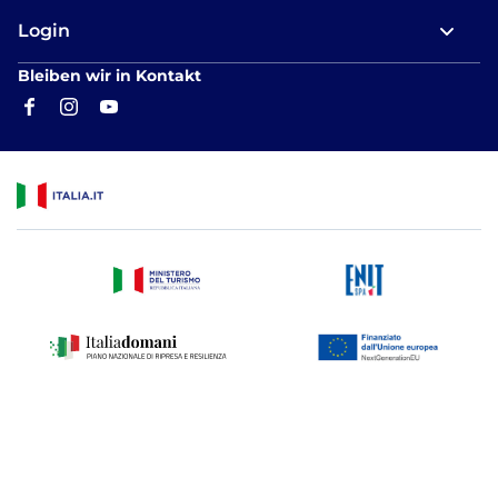
Login
Bleiben wir in Kontakt