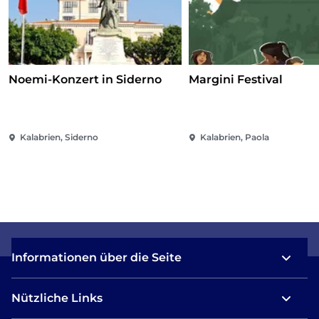
Noemi-Konzert in Siderno
Margini Festival
Kalabrien, Siderno
Kalabrien, Paola
Informationen über die Seite
Nützliche Links