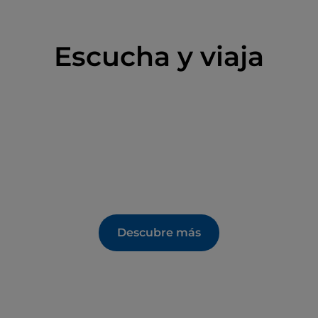
Escucha y viaja
Descubre más