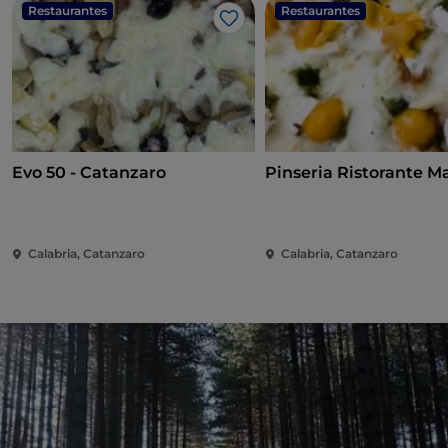
Restaurantes
Restaurantes
Me gusta
Evo 50 - Catanzaro
Pinseria Ristorante M
Calabria, Catanzaro
Calabria, Catanzaro