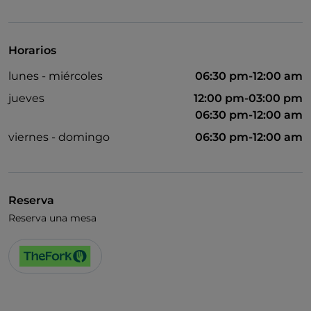
Visa
Se habla inglés
Horarios
Wi-Fi
lunes - miércoles
06:30 pm-12:00 am
jueves
12:00 pm-03:00 pm
06:30 pm-12:00 am
viernes - domingo
06:30 pm-12:00 am
Reserva
Reserva una mesa