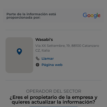
Parte de la información está
proporcionada por:
Wasabi's
Via XX Settembre, 19, 88100 Catanzaro
CZ, Italia
Llamar
Página web
OPERADOR DEL SECTOR
¿Eres el propietario de la empresa y
quieres actualizar la información?