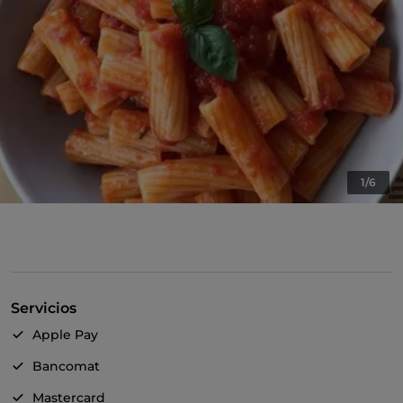
1/6
Servicios
Apple Pay
Bancomat
Mastercard