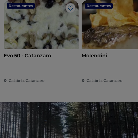
Restaurantes
Restaurantes
Me gusta
Evo 50 - Catanzaro
Molendini
Calabria, Catanzaro
Calabria, Catanzaro