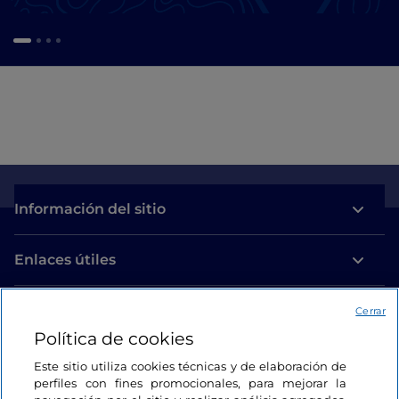
Información del sitio
Enlaces útiles
Acceso
Cerrar
Política de cookies
Estamos en contacto
Este sitio utiliza cookies técnicas y de elaboración de
perfiles con fines promocionales, para mejorar la