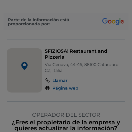
Parte de la información está
proporcionada por:
SFIZIOSA! Restaurant and
Pizzeria
Via Genova, 44-46, 88100 Catanzaro
CZ, Italia
Llamar
Página web
OPERADOR DEL SECTOR
¿Eres el propietario de la empresa y
quieres actualizar la información?