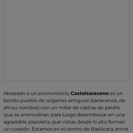
Abrazado a un promontorio,
Castelsaraceno
es un
bonito pueblo de orígenes antiguos (sarracenos, de
ahí su nombre) con un millar de casitas de piedra
que se arremolinan para luego desembocar en una
agradable plazoleta, que vistas desde lo alto forman
un corazón. Estamos en el centro de Basilicata, entre