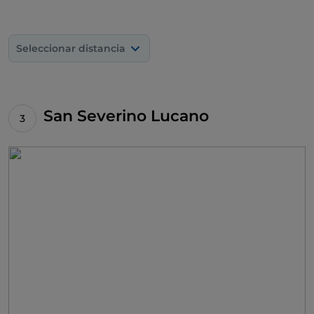
Seleccionar distancia
San Severino Lucano