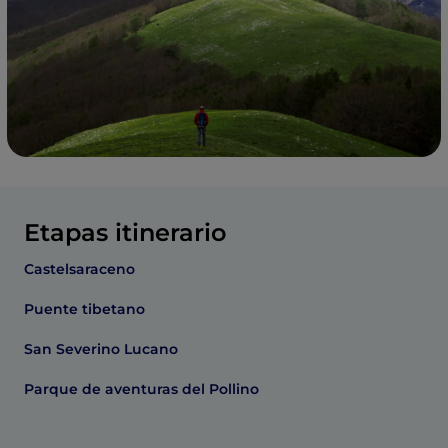
Etapas itinerario
Castelsaraceno
Puente tibetano
San Severino Lucano
Parque de aventuras del Pollino