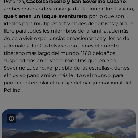
Potenza,
Castelsaraceno y San Severino Lucano
,
ambos con bandera naranja del Touring Club Italiano,
que tienen un toque aventurero
, por lo que son
ideales para múltiples actividades deportivas y al aire
libre para todos los miembros de la familia, además
de para vivir experiencias emocionantes y llenas de
adrenalina. En Castelsaraceno tienes el puente
tibetano más largo del mundo, 1160 peldaños
suspendidos en el vacío, mientras que en San
Severino Lucano, «el pueblo de las estrellas», tienes
el tiovivo panorámico más lento del mundo, para
poder contemplar el paisaje del parque nacional del
Pollino.