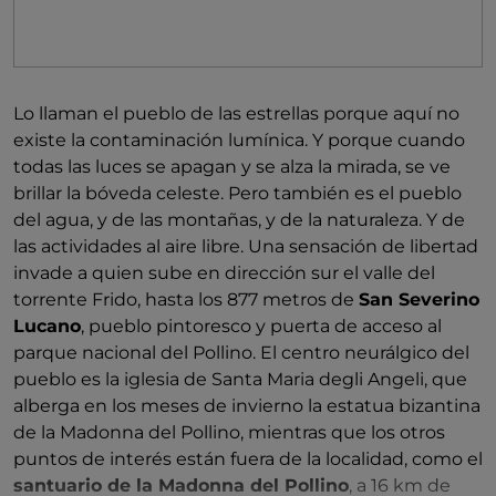
Lo llaman el pueblo de las estrellas porque aquí no
existe la contaminación lumínica. Y porque cuando
todas las luces se apagan y se alza la mirada, se ve
brillar la bóveda celeste. Pero también es el pueblo
del agua, y de las montañas, y de la naturaleza. Y de
las actividades al aire libre. Una sensación de libertad
invade a quien sube en dirección sur el valle del
torrente Frido, hasta los 877 metros de
San Severino
Lucano
, pueblo pintoresco y puerta de acceso al
parque nacional del Pollino. El centro neurálgico del
pueblo es la iglesia de Santa Maria degli Angeli, que
alberga en los meses de invierno la estatua bizantina
de la Madonna del Pollino, mientras que los otros
puntos de interés están fuera de la localidad, como el
santuario de la Madonna del Pollino
, a 16 km de