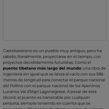
Castelsaraceno es un pueblo muy antiguo, pero ha
sabido, literalmente, proyectarse en el tiempo, con
proyectos decididamente futuristas. Como el
puente tibetano más largo del mundo
: una obra de
ingeniería sin igual que se lanza al vacío con sus 586
metros de longitud para conectar el parque nacional
del Pollino con el parque nacional de los Apeninos
Lucanos Val d\'Agri Lagonegrese. A pesar de este
récord, el puente es transitable por cualquier
persona, siempre teniendo en cuenta que se