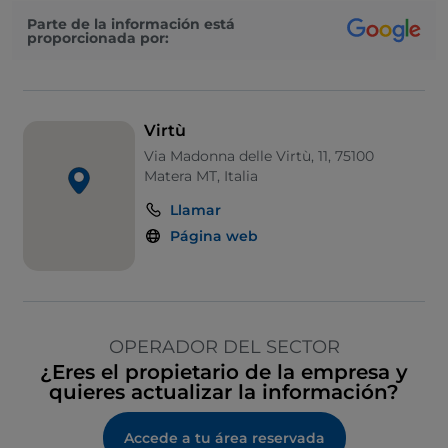
Parte de la información está
proporcionada por:
Virtù
Via Madonna delle Virtù, 11, 75100
Matera MT, Italia
Llamar
Página web
OPERADOR DEL SECTOR
¿Eres el propietario de la empresa y
quieres actualizar la información?
Accede a tu área reservada