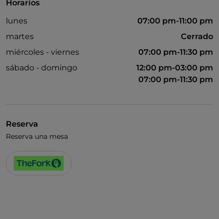
Horarios
lunes
07:00 pm-11:00 pm
martes
Cerrado
miércoles - viernes
07:00 pm-11:30 pm
sábado - domingo
12:00 pm-03:00 pm
07:00 pm-11:30 pm
Reserva
Reserva una mesa