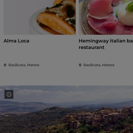
Alma Loca
Hemingway italian ba
restaurant
Basilicata, Matera
Basilicata, Matera