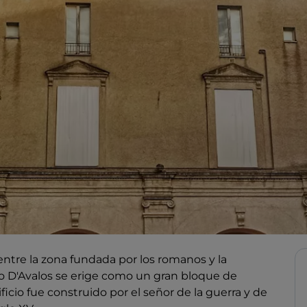
 entre la zona fundada por los romanos y la
io D'Avalos se erige como un gran bloque de
ficio fue construido por el señor de la guerra y de