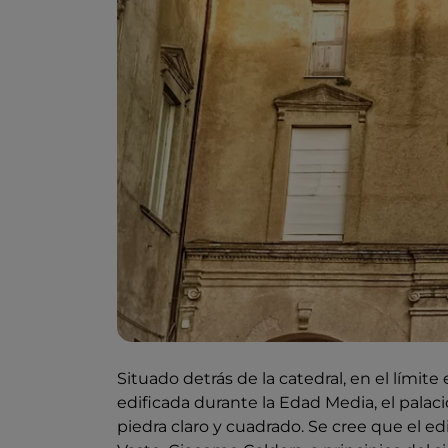
Situado detrás de la catedral, en el límite
edificada durante la Edad Media, el palac
piedra claro y cuadrado. Se cree que el edi