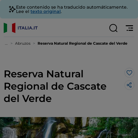
Este contenido se ha traducido automáticamente.
Lee el
texto original
.
...
Abruzos
Reserva Natural Regional de Cascate del Verde
Reserva Natural
Me 
Regional de Cascate
del Verde