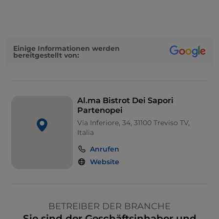
Einige Informationen werden
bereitgestellt von:
Al.ma Bistrot Dei Sapori
Partenopei
Via Inferiore, 34, 31100 Treviso TV,
Italia
Anrufen
Website
BETREIBER DER BRANCHE
Sie sind der Geschäftsinhaber und