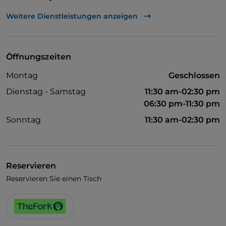
WLAN
Weitere Dienstleistungen anzeigen
Öffnungszeiten
Montag
Geschlossen
Dienstag - Samstag
11:30 am-02:30 pm
06:30 pm-11:30 pm
Sonntag
11:30 am-02:30 pm
Reservieren
Reservieren Sie einen Tisch