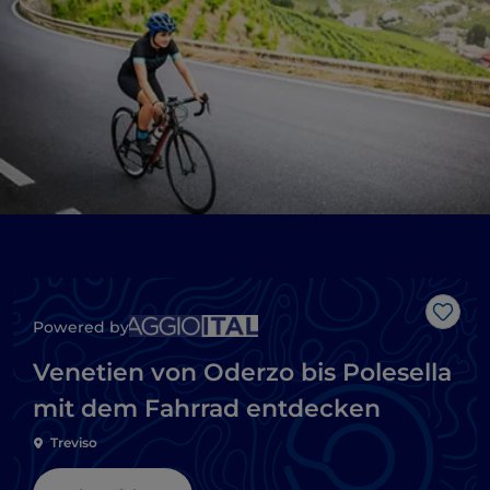
Like
Powered by
Venetien von Oderzo bis Polesella
mit dem Fahrrad entdecken
Treviso