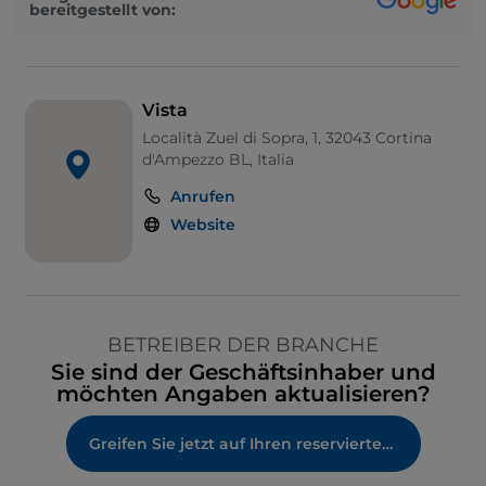
bereitgestellt von:
Vista
Località Zuel di Sopra, 1, 32043 Cortina
d'Ampezzo BL, Italia
Anrufen
Website
BETREIBER DER BRANCHE
Sie sind der Geschäftsinhaber und
möchten Angaben aktualisieren?
Greifen Sie jetzt auf Ihren reservierten Bereich zu