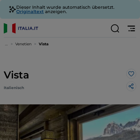
Dieser Inhalt wurde automatisch übersetzt.
Originaltext
anzeigen.
...
Venetien
Vista
Vista
Lik
Italienisch