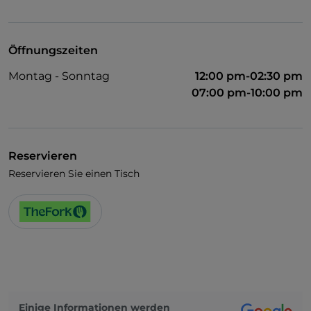
WLAN
Öffnungszeiten
Montag - Sonntag
12:00 pm-02:30 pm
07:00 pm-10:00 pm
Reservieren
Reservieren Sie einen Tisch
Einige Informationen werden