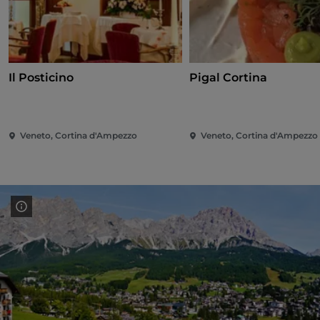
Il Posticino
Pigal Cortina
Veneto, Cortina d'Ampezzo
Veneto, Cortina d'Ampezzo