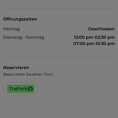
WLAN
Öffnungszeiten
Montag
Geschlossen
Dienstag - Sonntag
12:00 pm-02:30 pm
07:00 pm-10:30 pm
Reservieren
Reservieren Sie einen Tisch