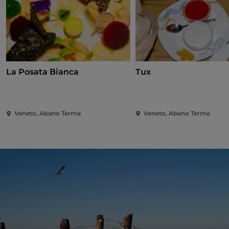
La Posata Bianca
Tux
Veneto, Abano Terme
Veneto, Abano Terme