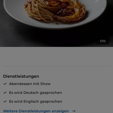
1/10
Dienstleistungen
Abendessen mit Show
Es wird Deutsch gesprochen
Es wird Englisch gesprochen
Es wird Französisch gesprochen
Weitere Dienstleistungen anzeigen