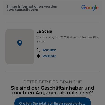
Einige Informationen werden
bereitgestellt von:
La Scala
Via Marzia, 33, 35031 Abano Terme PD,
Italia
Anrufen
Website
BETREIBER DER BRANCHE
Sie sind der Geschäftsinhaber und
möchten Angaben aktualisieren?
Greifen Sie jetzt auf Ihren reservierten Bereich zu