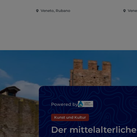
Veneto, Rubano
Vene
Powered by
Kunst und Kultur
Der mittelalterliche