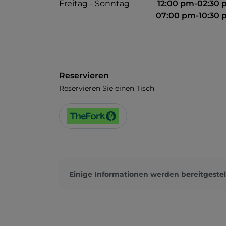
Freitag - Sonntag
12:00 pm-02:30
07:00 pm-10:30
Reservieren
Reservieren Sie einen Tisch
Einige Informationen werden bereitgestel