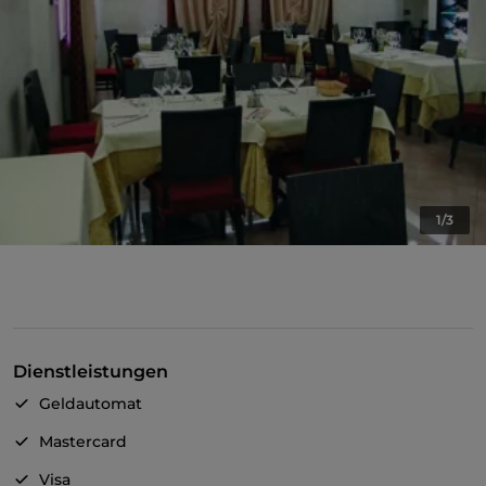
1/3
Dienstleistungen
Geldautomat
Mastercard
Visa