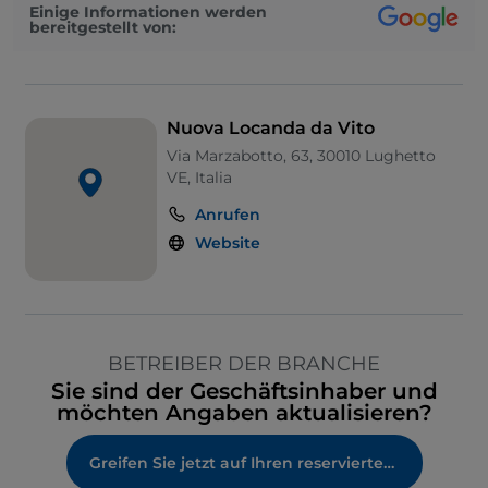
Einige Informationen werden
bereitgestellt von:
Nuova Locanda da Vito
Via Marzabotto, 63, 30010 Lughetto
VE, Italia
Anrufen
Website
BETREIBER DER BRANCHE
Sie sind der Geschäftsinhaber und
möchten Angaben aktualisieren?
Greifen Sie jetzt auf Ihren reservierten Bereich zu