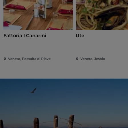
Fattoria I Canarini
Ute
Veneto, Fossalta di Piave
Veneto, Jesolo