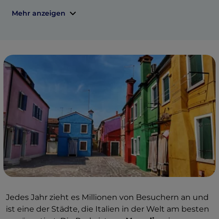
Mehr anzeigen
Jedes Jahr zieht es Millionen von Besuchern an und
ist eine der Städte, die Italien in der Welt am besten