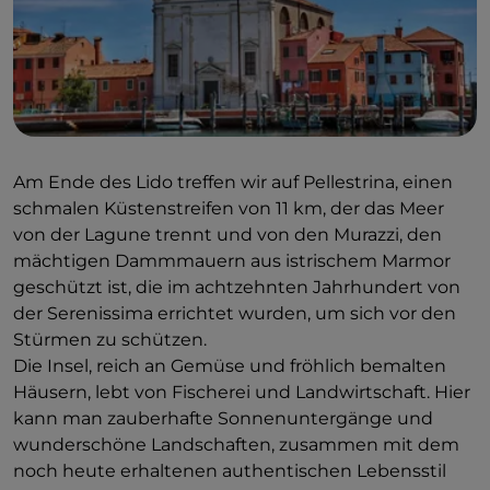
Am Ende des Lido treffen wir auf Pellestrina, einen
schmalen Küstenstreifen von 11 km, der das Meer
von der Lagune trennt und von den Murazzi, den
mächtigen Dammmauern aus istrischem Marmor
geschützt ist, die im achtzehnten Jahrhundert von
der Serenissima errichtet wurden, um sich vor den
Stürmen zu schützen.
Die Insel, reich an Gemüse und fröhlich bemalten
Häusern, lebt von Fischerei und Landwirtschaft. Hier
kann man zauberhafte Sonnenuntergänge und
wunderschöne Landschaften, zusammen mit dem
noch heute erhaltenen authentischen Lebensstil