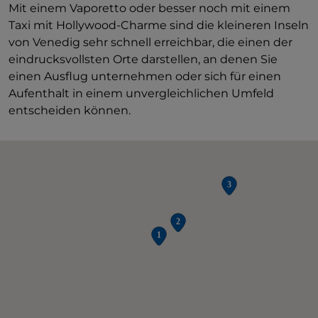
Mit einem Vaporetto oder besser noch mit einem
Taxi mit Hollywood-Charme sind die kleineren Inseln
von Venedig sehr schnell erreichbar, die einen der
eindrucksvollsten Orte darstellen, an denen Sie
einen Ausflug unternehmen oder sich für einen
Aufenthalt in einem unvergleichlichen Umfeld
entscheiden können.