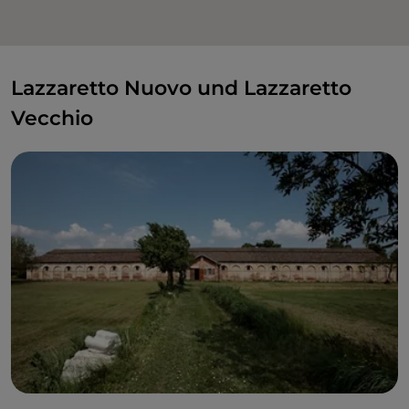
Lazzaretto Nuovo und Lazzaretto
Vecchio