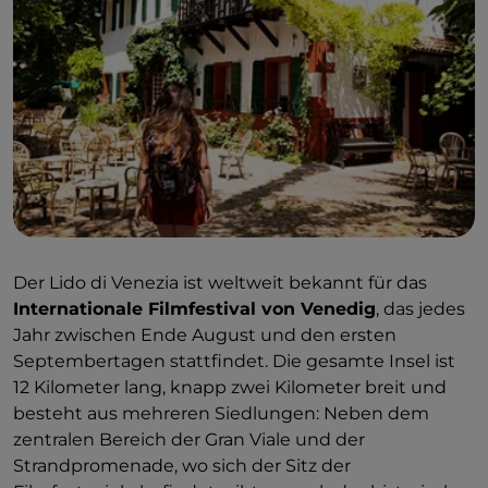
Der Lido di Venezia ist weltweit bekannt für das
Internationale Filmfestival von Venedig
, das jedes
Jahr zwischen Ende August und den ersten
Septembertagen stattfindet. Die gesamte Insel ist
12 Kilometer lang, knapp zwei Kilometer breit und
besteht aus mehreren Siedlungen: Neben dem
zentralen Bereich der Gran Viale und der
Strandpromenade, wo sich der Sitz der