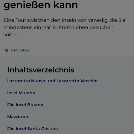
genießen kann
Eine Tour zwischen den Inseln von Venedig, die Sie
mindestens einmal in Ihrem Leben besuchen
sollten
5 Minuten
Inhaltsverzeichnis
Lazzaretto Nuovo und Lazzaretto Vecchio
Insel Murano
Die Insel Burano
Mazzorbo
Die Insel Santa Cristina