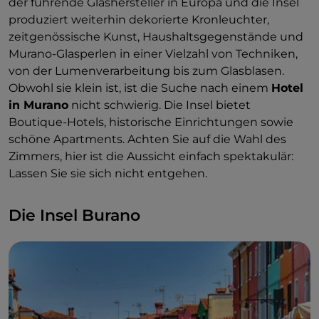
der führende Glashersteller in Europa und die Insel
produziert weiterhin dekorierte Kronleuchter,
zeitgenössische Kunst, Haushaltsgegenstände und
Murano-Glasperlen in einer Vielzahl von Techniken,
von der Lumenverarbeitung bis zum Glasblasen.
Obwohl sie klein ist, ist die Suche nach einem
Hotel
in Murano
nicht schwierig. Die Insel bietet
Boutique-Hotels, historische Einrichtungen sowie
schöne Apartments. Achten Sie auf die Wahl des
Zimmers, hier ist die Aussicht einfach spektakulär:
Lassen Sie sie sich nicht entgehen.
Die Insel Burano