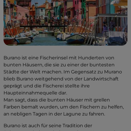
Burano ist eine Fischerinsel mit Hunderten von
bunten Häusern, die sie zu einer der buntesten
Städte der Welt machen. Im Gegensatz zu Murano
blieb Burano weitgehend von der Landwirtschaft
geprägt und die Fischerei stellte ihre
Haupteinnahmequelle dar.
Man sagt, dass die bunten Häuser mit grellen
Farben bemalt wurden, um den Fischern zu helfen,
an nebligen Tagen in der Lagune zu fahren.
Burano ist auch für seine Tradition der