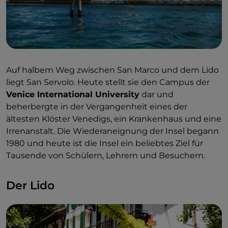
Auf halbem Weg zwischen San Marco und dem Lido
liegt San Servolo. Heute stellt sie den Campus der
Venice International University
dar und
beherbergte in der Vergangenheit eines der
ältesten Klöster Venedigs, ein Krankenhaus und eine
Irrenanstalt. Die Wiederaneignung der Insel begann
1980 und heute ist die Insel ein beliebtes Ziel für
Tausende von Schülern, Lehrern und Besuchern.
Der Lido