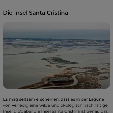
Die Insel Santa Cristina
Es mag seltsam erscheinen, dass es in der Lagune
von Venedig eine wilde und ökologisch nachhaltige
Insel gibt, aber die Insel Santa Cristina ist genau das.