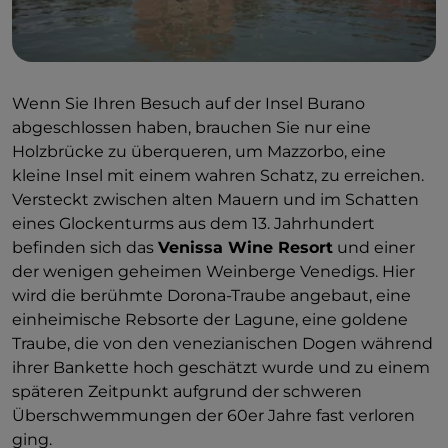
Wenn Sie Ihren Besuch auf der Insel Burano
abgeschlossen haben, brauchen Sie nur eine
Holzbrücke zu überqueren, um Mazzorbo, eine
kleine Insel mit einem wahren Schatz, zu erreichen.
Versteckt zwischen alten Mauern und im Schatten
eines Glockenturms aus dem 13. Jahrhundert
befinden sich das
Venissa Wine Resort
und einer
der wenigen geheimen Weinberge Venedigs. Hier
wird die berühmte Dorona-Traube angebaut, eine
einheimische Rebsorte der Lagune, eine goldene
Traube, die von den venezianischen Dogen während
ihrer Bankette hoch geschätzt wurde und zu einem
späteren Zeitpunkt aufgrund der schweren
Überschwemmungen der 60er Jahre fast verloren
ging.