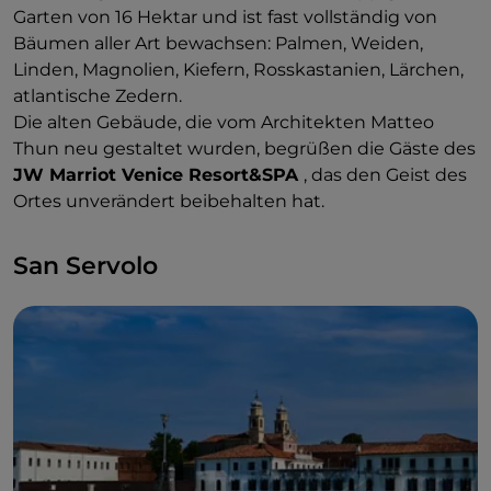
Garten von 16 Hektar und ist fast vollständig von
Bäumen aller Art bewachsen: Palmen, Weiden,
Linden, Magnolien, Kiefern, Rosskastanien, Lärchen,
atlantische Zedern.
Die alten Gebäude, die vom Architekten Matteo
Thun neu gestaltet wurden, begrüßen die Gäste des
JW Marriot Venice Resort&SPA
, das den Geist des
Ortes unverändert beibehalten hat.
San Servolo