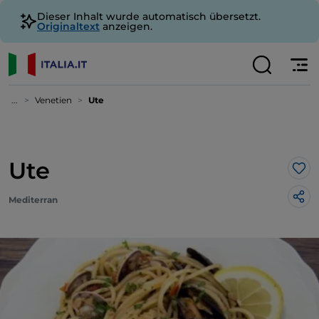
Dieser Inhalt wurde automatisch übersetzt.
Originaltext
anzeigen.
...
Venetien
Ute
Ute
Lik
Mediterran