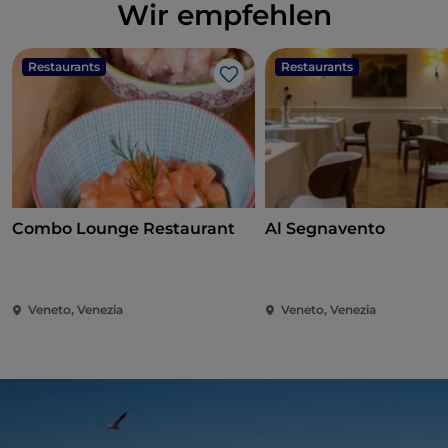
Wir empfehlen
Restaurants
Restaurants
Like
Combo Lounge Restaurant
Al Segnavento
Veneto, Venezia
Veneto, Venezia