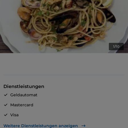
1/10
Dienstleistungen
Geldautomat
Mastercard
Visa
Es wird Deutsch gesprochen
Weitere Dienstleistungen anzeigen