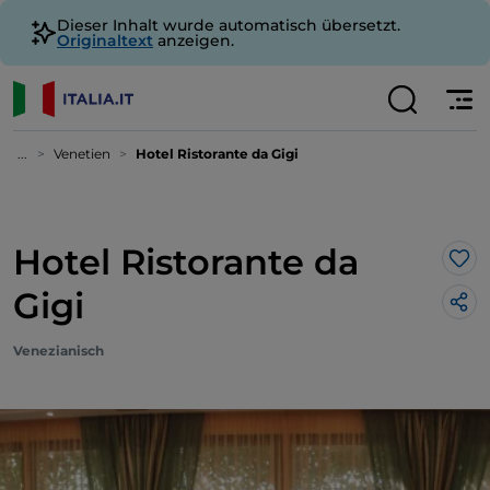
Dieser Inhalt wurde automatisch übersetzt.
Originaltext
anzeigen.
...
Venetien
Hotel Ristorante da Gigi
Hotel Ristorante da
Lik
Gigi
Venezianisch