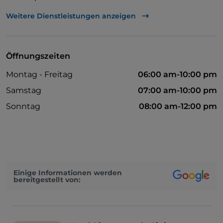
WLAN
Weitere Dienstleistungen anzeigen
Visa
Nichtraucher
Öffnungszeiten
Montag - Freitag
06:00 am-10:00 pm
Samstag
07:00 am-10:00 pm
Sonntag
08:00 am-12:00 pm
Einige Informationen werden
bereitgestellt von: