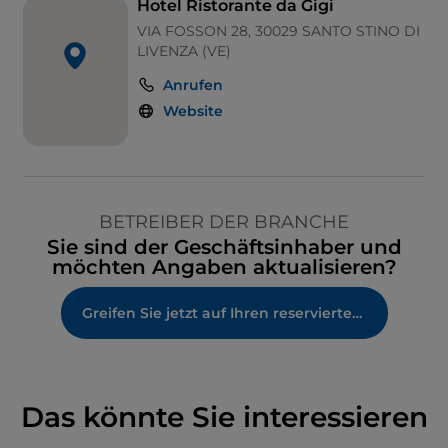
Hotel Ristorante da Gigi
VIA FOSSON 28, 30029 SANTO STINO DI
LIVENZA (VE)
Anrufen
Website
BETREIBER DER BRANCHE
Sie sind der Geschäftsinhaber und
möchten Angaben aktualisieren?
Greifen Sie jetzt auf Ihren reservierten Bereich zu
Das könnte Sie interessieren