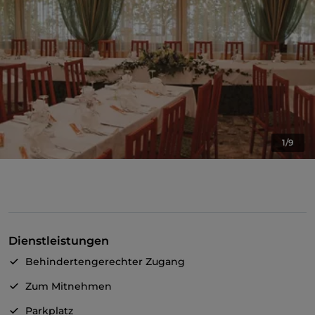
1/9
Dienstleistungen
Behindertengerechter Zugang
Zum Mitnehmen
Parkplatz