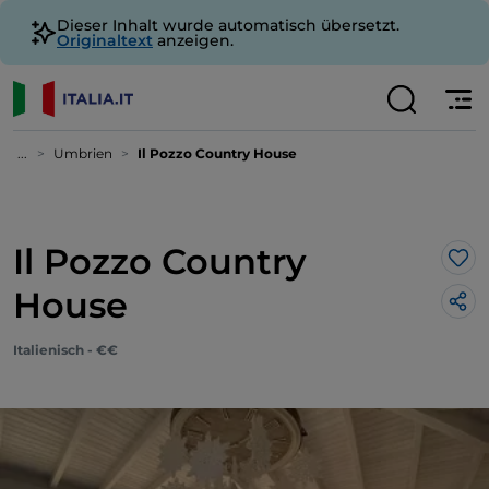
Dieser Inhalt wurde automatisch übersetzt.
Originaltext
anzeigen.
...
Umbrien
Il Pozzo Country House
Il Pozzo Country
Lik
House
Italienisch - €€