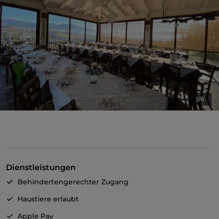
1/6
Dienstleistungen
Behindertengerechter Zugang
Haustiere erlaubt
Apple Pay