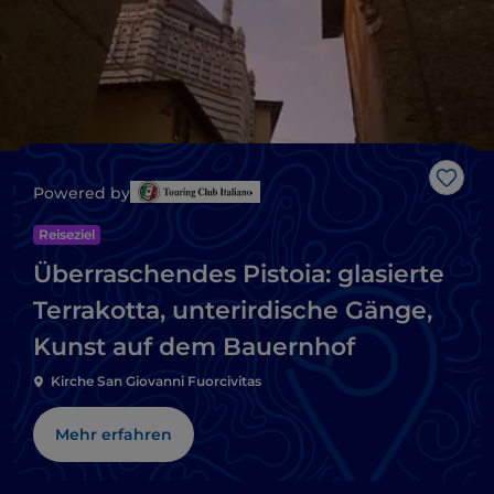
Like
Powered by
Reiseziel
Überraschendes Pistoia: glasierte
Terrakotta, unterirdische Gänge,
Kunst auf dem Bauernhof
Kirche San Giovanni Fuorcivitas
Mehr erfahren