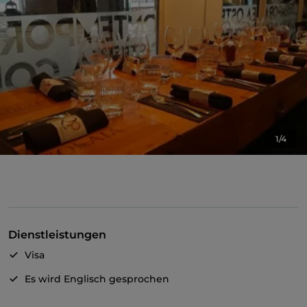
1/4
Dienstleistungen
Visa
Es wird Englisch gesprochen