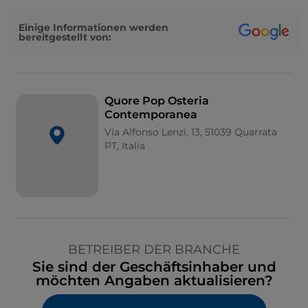
Einige Informationen werden
bereitgestellt von:
Quore Pop Osteria
Contemporanea
Via Alfonso Lenzi, 13, 51039 Quarrata
PT, Italia
BETREIBER DER BRANCHE
Sie sind der Geschäftsinhaber und
möchten Angaben aktualisieren?