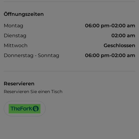
Öffnungszeiten
Montag
06:00 pm-02:00 am
Dienstag
02:00 am
Mittwoch
Geschlossen
Donnerstag - Sonntag
06:00 pm-02:00 am
Reservieren
Reservieren Sie einen Tisch