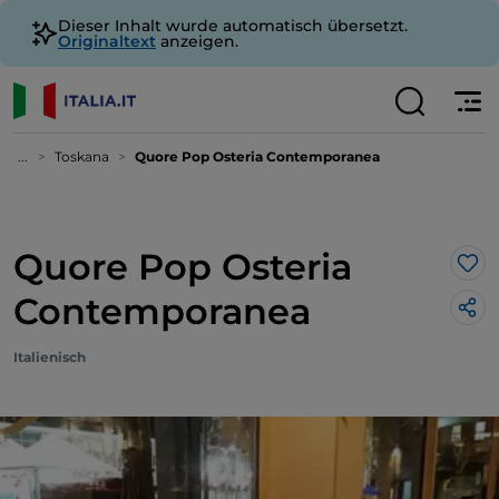
Dieser Inhalt wurde automatisch übersetzt.
Originaltext
anzeigen.
...
Toskana
Quore Pop Osteria Contemporanea
Quore Pop Osteria
Lik
Contemporanea
Italienisch