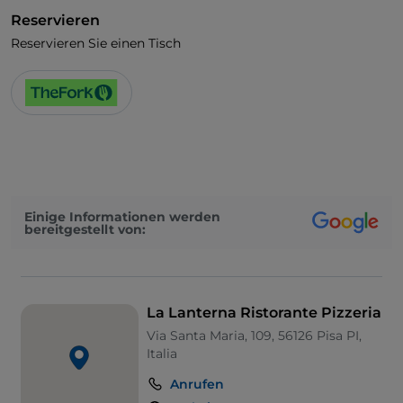
Reservieren
Reservieren Sie einen Tisch
Einige Informationen werden
bereitgestellt von:
La Lanterna Ristorante Pizzeria
Via Santa Maria, 109, 56126 Pisa PI,
Italia
Anrufen