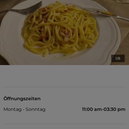
1/8
Öffnungszeiten
Montag - Sonntag
11:00 am-03:30 pm