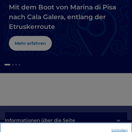
Mit dem Boot von Marina di Pisa
nach Cala Galera, entlang der
Etruskerroute
Mehr erfahren
Informationen über die Seite
Schließen