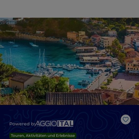
Like
Powered by
Touren, Aktivitäten und Erlebnisse