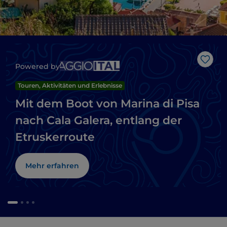
Like
Powered by
Touren, Aktivitäten und Erlebnisse
Mit dem Boot von Marina di Pisa
nach Cala Galera, entlang der
Etruskerroute
Mehr erfahren