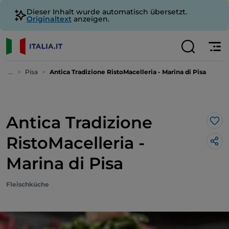
Dieser Inhalt wurde automatisch übersetzt.
Originaltext
anzeigen.
...
Pisa
Antica Tradizione RistoMacelleria - Marina di Pisa
Antica Tradizione
Lik
RistoMacelleria -
Marina di Pisa
Fleischküche