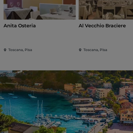
Anita Osteria
Al Vecchio Braciere
Toscana, Pisa
Toscana, Pisa