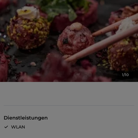
1/10
Dienstleistungen
WLAN