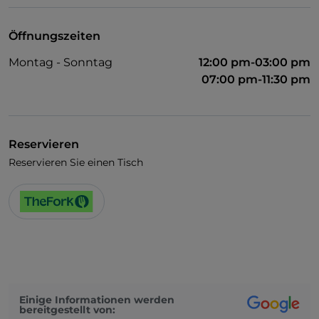
Öffnungszeiten
Montag - Sonntag
12:00 pm-03:00 pm
07:00 pm-11:30 pm
Reservieren
Reservieren Sie einen Tisch
Einige Informationen werden
bereitgestellt von: